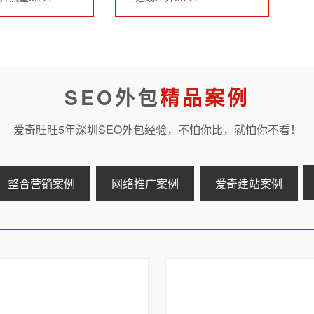
SEO外包
精品案例
爱奇旺旺5年深圳SEO外包经验，不怕你比，就怕你不看！
整合营销案例
网络推广案例
爱奇建站案例