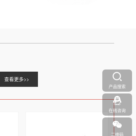
查看更多>>
产品搜索
在线咨询
二维码