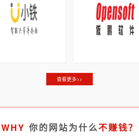
查看更多>>
WHY
你的网站为什么
不赚钱？