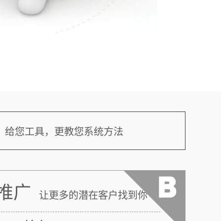
给您工具，更教您系统方法
推广
让更多的潜在客户找到你