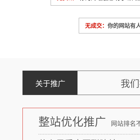
无成交：
你的网站有人
我们
关于推广
整站优化推广
网站排名