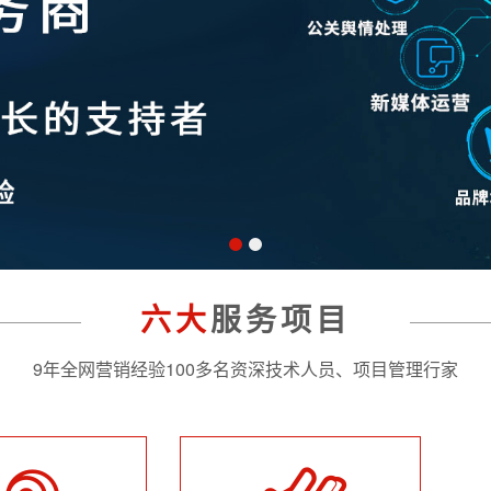
六大
服务项目
9年全网营销经验100多名资深技术人员、项目管理行家