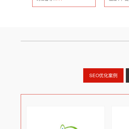
SEO优化案例