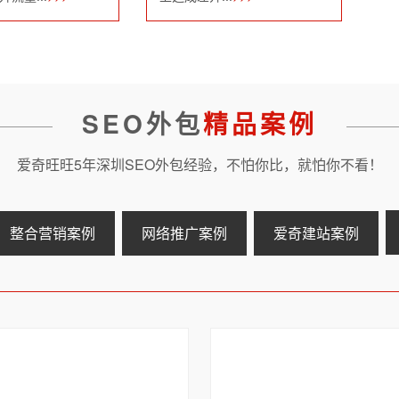
SEO外包
精品案例
爱奇旺旺5年深圳SEO外包经验，不怕你比，就怕你不看！
整合营销案例
网络推广案例
爱奇建站案例