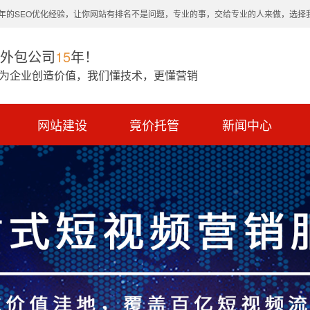
0年的SEO优化经验，让你网站有排名不是问题，专业的事，交给专业的人来做，选择
O外包公司
15
年！
 为企业创造价值，我们懂技术，更懂营销
网站建设
竟价托管
新闻中心