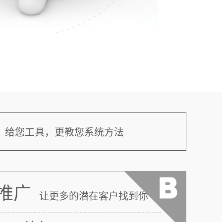
给您工具，更教您系统方法
推广
让更多的潜在客户找到你