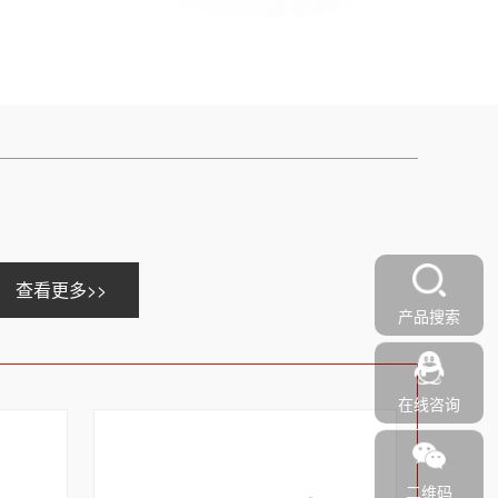
查看更多>>
产品搜索
在线咨询
二维码