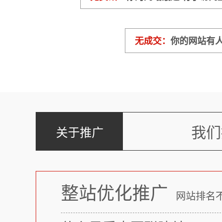
无成交：
你的网站有人
我们
关于推广
整站优化推广
网站排名