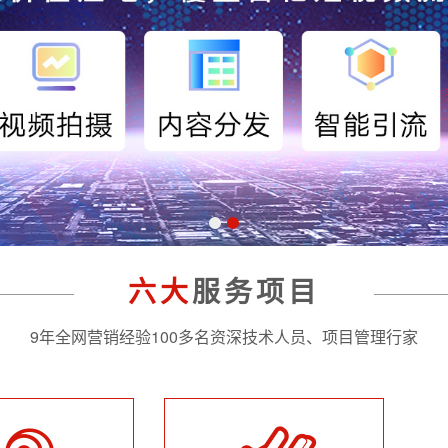
六大
服务项目
9年全网营销经验100多名资深技术人员、项目管理行家