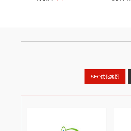
SEO优化案例