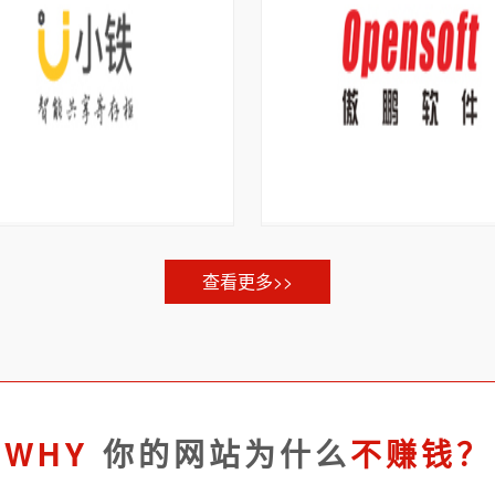
查看更多>>
WHY
你的网站为什么
不赚钱？