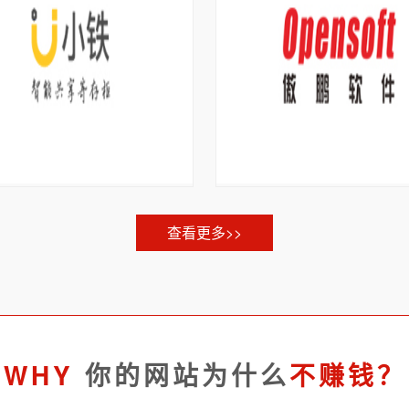
查看更多>>
WHY
你的网站为什么
不赚钱？