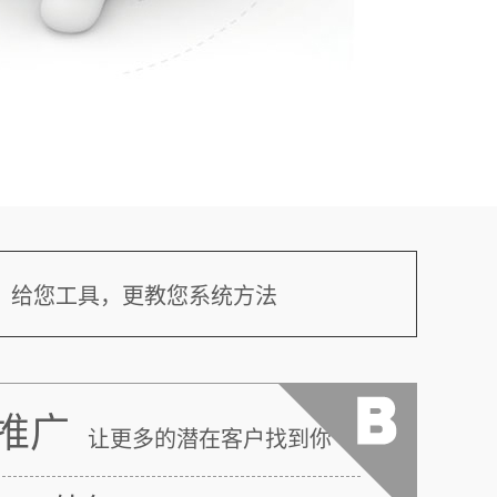
给您工具，更教您系统方法
推广
让更多的潜在客户找到你