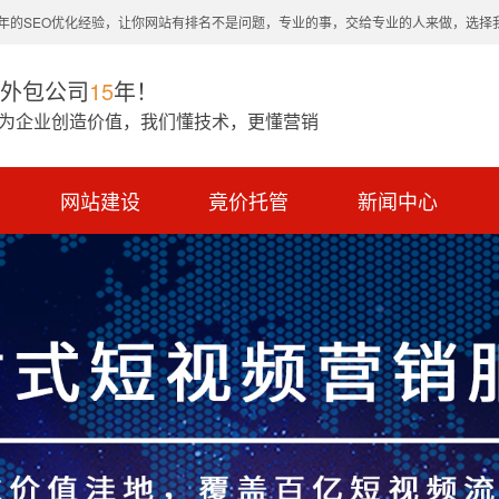
0年的SEO优化经验，让你网站有排名不是问题，专业的事，交给专业的人来做，选择
O外包公司
15
年！
 为企业创造价值，我们懂技术，更懂营销
网站建设
竟价托管
新闻中心