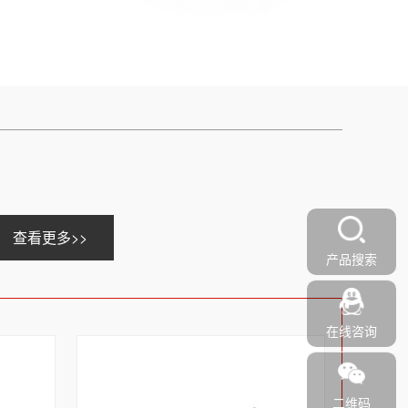
查看更多>>
产品搜索
在线咨询
二维码