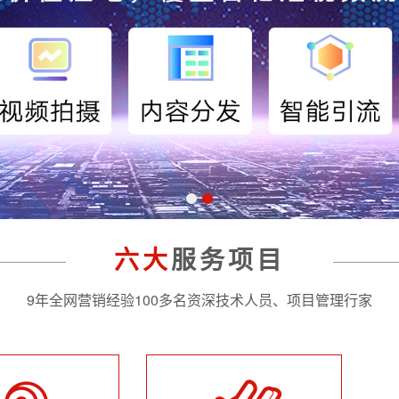
六大
服务项目
9年全网营销经验100多名资深技术人员、项目管理行家