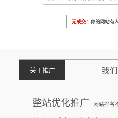
无成交：
你的网站有人
我们
关于推广
整站优化推广
网站排名