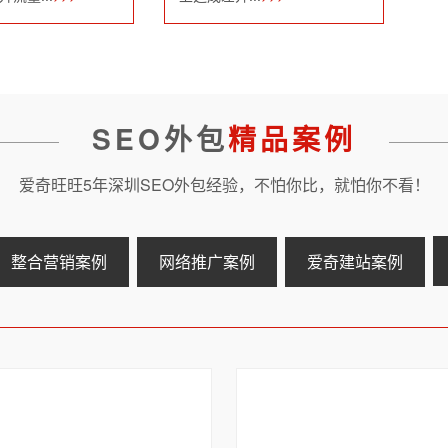
SEO外包
精品案例
爱奇旺旺5年深圳SEO外包经验，不怕你比，就怕你不看！
整合营销案例
网络推广案例
爱奇建站案例